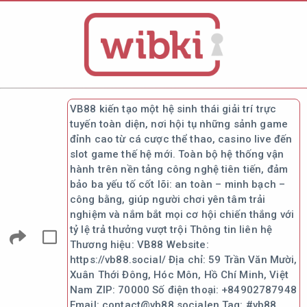
VB88 kiến tạo một hệ sinh thái giải trí trực
tuyến toàn diện, nơi hội tụ những sảnh game
đỉnh cao từ cá cược thể thao, casino live đến
slot game thế hệ mới. Toàn bộ hệ thống vận
hành trên nền tảng công nghệ tiên tiến, đảm
bảo ba yếu tố cốt lõi: an toàn – minh bạch –
công bằng, giúp người chơi yên tâm trải
nghiệm và nắm bắt mọi cơ hội chiến thắng với
tỷ lệ trả thưởng vượt trội Thông tin liên hệ
Thương hiệu: VB88 Website:
https://vb88.social/ Địa chỉ: 59 Trần Văn Mười,
Xuân Thới Đông, Hóc Môn, Hồ Chí Minh, Việt
Nam ZIP: 70000 Số điện thoại: +84902787948
Email: contact@vb88.socialen Tag: #vb88