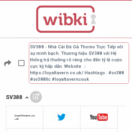
SV388 - Nhà Cái Đá Gà Thomo Trực Tiếp với
sự minh bạch. Thương hiệu SV388 với Hệ
thống trả thưởng rõ ràng cho đến tỷ lệ cược
cực kỳ hấp dẫn. Website ：
https://loyaltavern.co.uk/ Hashtags : #sv388
#sv388llc #loyaltaverncouk
SV388