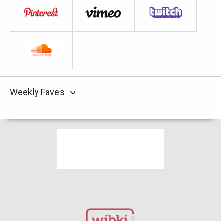
Weekly Faves