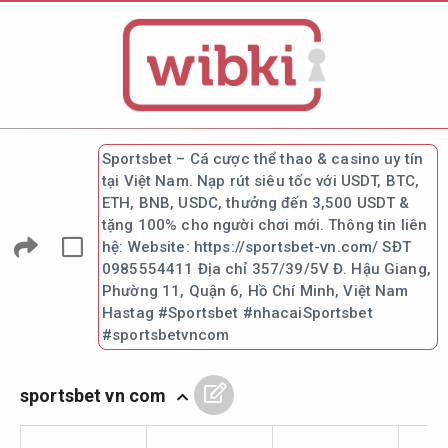
Sportsbet – Cá cược thể thao & casino uy tín
tại Việt Nam. Nạp rút siêu tốc với USDT, BTC,
ETH, BNB, USDC, thưởng đến 3,500 USDT &
tặng 100% cho người chơi mới. Thông tin liên
hệ: Website: https://sportsbet-vn.com/ SĐT
0985554411 Địa chỉ 357/39/5V Đ. Hậu Giang,
Phường 11, Quận 6, Hồ Chí Minh, Việt Nam
Hastag #Sportsbet #nhacaiSportsbet
#sportsbetvncom
sportsbet vn com