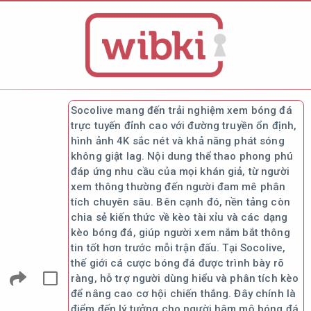
Socolive mang đến trải nghiệm xem bóng đá
trực tuyến đỉnh cao với đường truyền ổn định,
hình ảnh 4K sắc nét và khả năng phát sóng
không giật lag. Nội dung thể thao phong phú
đáp ứng nhu cầu của mọi khán giả, từ người
xem thông thường đến người đam mê phân
tích chuyên sâu. Bên cạnh đó, nền tảng còn
chia sẻ kiến thức về kèo tài xỉu và các dạng
kèo bóng đá, giúp người xem nắm bắt thông
tin tốt hơn trước mỗi trận đấu. Tại Socolive,
thế giới cá cược bóng đá được trình bày rõ
ràng, hỗ trợ người dùng hiểu và phân tích kèo
để nâng cao cơ hội chiến thắng. Đây chính là
điểm đến lý tưởng cho người hâm mộ bóng đá