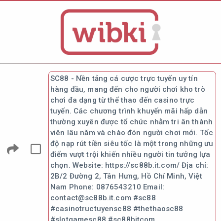
SC88 - Nền tảng cá cược trực tuyến uy tín
hàng đầu, mang đến cho người chơi kho trò
chơi đa dạng từ thể thao đến casino trực
tuyến. Các chương trình khuyến mãi hấp dẫn
thường xuyên được tổ chức nhằm tri ân thành
viên lâu năm và chào đón người chơi mới. Tốc
độ nạp rút tiền siêu tốc là một trong những ưu
điểm vượt trội khiến nhiều người tin tưởng lựa
chọn. Website: https://sc88b.it.com/ Địa chỉ:
2B/2 Đường 2, Tân Hưng, Hồ Chí Minh, Việt
Nam Phone: 0876543210 Email:
contact@sc88b.it.com #sc88
#casinotructuyensc88 #thethaosc88
#slotgamesc88 #sc88bitcom