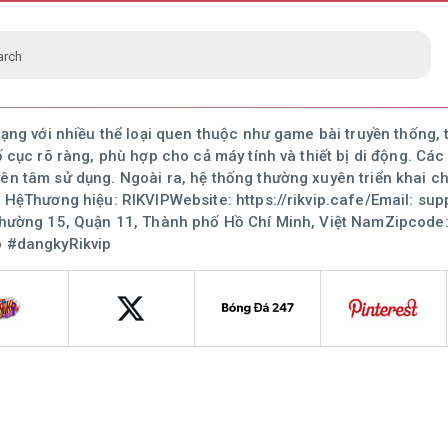
arch
dạng với nhiều thể loại quen thuộc như game bài truyền thống, 
ố cục rõ ràng, phù hợp cho cả máy tính và thiết bị di động. Các
ên tâm sử dụng. Ngoài ra, hệ thống thường xuyên triển khai c
n HệThương hiệu: RIKVIPWebsite: https://rikvip.cafe/Email: su
 Phường 15, Quận 11, Thành phố Hồ Chí Minh, Việt NamZipcod
p #dangkyRikvip