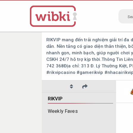
Se
RIKVIP mang đến trải nghiệm giải trí đa 
dẫn. Nền tảng có giao diện thân thiện, b
nhanh gọn, minh bạch, giúp người chơi y
CSKH 24/7 hỗ trợ kịp thời.Thông Tin Liê
742 368Địa chỉ: 313 Đ. Lý Thường Kiệt,
#rikvipcasino #gamerikvip #nhacairikvi
RIKVIP
Weekly Faves