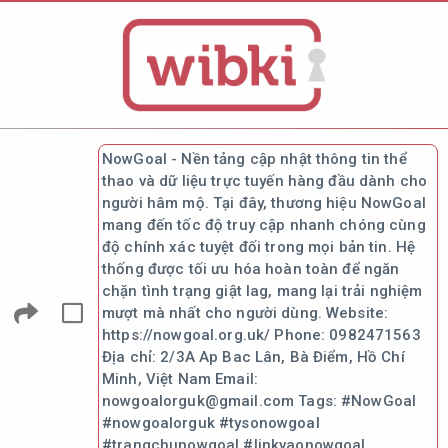
NowGoal - Nền tảng cập nhật thông tin thể
thao và dữ liệu trực tuyến hàng đầu dành cho
người hâm mộ. Tại đây, thương hiệu NowGoal
mang đến tốc độ truy cập nhanh chóng cùng
độ chính xác tuyệt đối trong mọi bản tin. Hệ
thống được tối ưu hóa hoàn toàn để ngăn
chặn tình trạng giật lag, mang lại trải nghiệm
mượt mà nhất cho người dùng. Website:
https://nowgoal.org.uk/ Phone: 0982471563
Địa chỉ: 2/3A Ap Bac Lân, Bà Điểm, Hồ Chí
Minh, Việt Nam Email:
nowgoalorguk@gmail.com Tags: #NowGoal
#nowgoalorguk #tysonowgoal
#trangchunowgoal #linkvaonowgoal