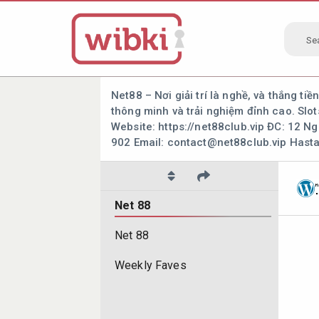
Se
Net88 – Nơi giải trí là nghề, và thắng t
thông minh và trải nghiệm đỉnh cao. Slot
Website: https://net88club.vip ĐC: 12 
902 Email: contact@net88club.vip Has
Net 88
Net 88
Weekly Faves