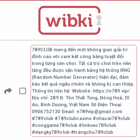
789CLUB mang đến một không gian giải trí
đỉnh cao với cam kết công bằng tuyệt đối
trong từng ván chơi. Tất cả trò chơi trên nền
tảng đều được vận hành bằng hệ thống RNG
(Random Number Generator) hiện đại, đảm
bảo kết quả ngẫu nhiên và không bị can thiệp.
Thông tin liên hệ: Website: https://n789.vip/
Địa chỉ: 289 Đ. Tôn Thất Tùng, Đông Hoà, Dĩ
An, Bình Dương, Việt Nam Số Điện Thoại:
0906752130 Email: n789vip@gmail.com
#789club #789clubcasino #nhacai789club
#conggame789club #linkvao789club
#dangky789club #trangchu789club