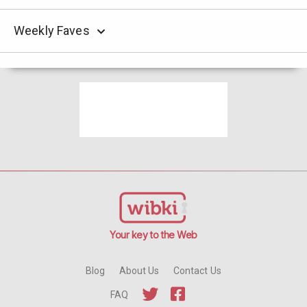
Weekly Faves
Your key to the Web
Blog
About Us
Contact Us
FAQ