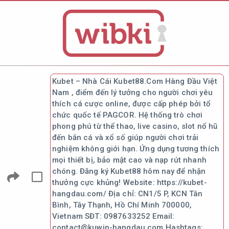
Kubet – Nhà Cái Kubet88.Com Hàng Đầu Việt
Nam , điểm đến lý tưởng cho người chơi yêu
thích cá cược online, được cấp phép bởi tổ
chức quốc tế PAGCOR. Hệ thống trò chơi
phong phú từ thể thao, live casino, slot nổ hũ
đến bắn cá và xổ số giúp người chơi trải
nghiệm không giới hạn. Ứng dụng tương thích
mọi thiết bị, bảo mật cao và nạp rút nhanh
chóng. Đăng ký Kubet88 hôm nay để nhận
thưởng cực khủng! Website: https://kubet-
hangdau.com/ Địa chỉ: CN1/5 P, KCN Tân
Bình, Tây Thạnh, Hồ Chí Minh 700000,
Vietnam SĐT: 0987633252 Email:
contact@kuwin-hangdau.com Hashtags: