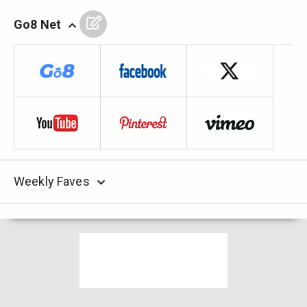
Go8 Net
Weekly Faves