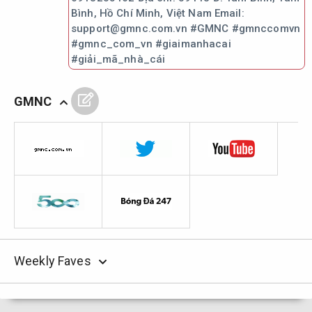
Bình, Hồ Chí Minh, Việt Nam Email:
support@gmnc.com.vn #GMNC #gmnccomvn
#gmnc_com_vn #giaimanhacai
#giải_mã_nhà_cái
GMNC
Weekly Faves