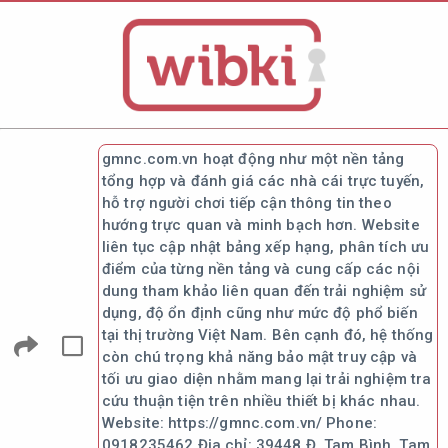
gmnc.com.vn hoạt động như một nền tảng
tổng hợp và đánh giá các nhà cái trực tuyến,
hỗ trợ người chơi tiếp cận thông tin theo
hướng trực quan và minh bạch hơn. Website
liên tục cập nhật bảng xếp hạng, phân tích ưu
điểm của từng nền tảng và cung cấp các nội
dung tham khảo liên quan đến trải nghiệm sử
dụng, độ ổn định cũng như mức độ phổ biến
tại thị trường Việt Nam. Bên cạnh đó, hệ thống
còn chú trọng khả năng bảo mật truy cập và
tối ưu giao diện nhằm mang lại trải nghiệm tra
cứu thuận tiện trên nhiều thiết bị khác nhau.
Website: https://gmnc.com.vn/ Phone:
0918235462 Địa chỉ: 39448 Đ. Tam Bình, Tam