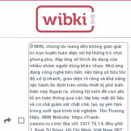
Ở IWIN, chúng tôi mang đến không gian giải
trí trực tuyến toàn diện với hệ thống trò chơi
phong phú, đáp ứng sở thích đa dạng của
nhiều nhóm người dùng khác nhau. Nhờ ứng
dụng công nghệ tiên tiến, nền tảng sở hữu tốc
độ xử lý nhanh, giao diện rõ ràng và khả năng
vận hành ổn định trên nhiều thiết bị phổ biến
hiện nay. Ngoài ra, chúng tôi luôn đề cao yếu
tố an toàn thông qua các lớp bảo mật dữ liệu
và cơ chế giám sát chặt chẽ, tạo sự yên tâm
trong suốt quá trình trải nghiệm. Tên Thương
Hiệu: IWIN Website: https://frank-
casino.ru.com/ Địa chỉ: 20/1 Tổ 14, Khu phố
1, Bình Trị Đông, Hồ Chí Minh, Việt Nam SĐT: