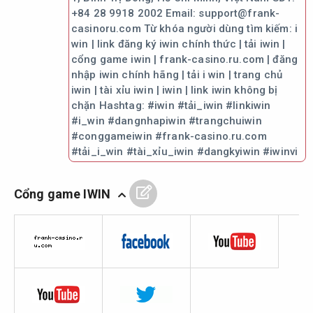
+84 28 9918 2002 Email: support@frank-
casinoru.com Từ khóa người dùng tìm kiếm: i
win | link đăng ký iwin chính thức | tải iwin |
cổng game iwin | frank-casino.ru.com | đăng
nhập iwin chính hãng | tải i win | trang chủ
iwin | tài xỉu iwin | iwin | link iwin không bị
chặn Hashtag: #iwin #tải_iwin #linkiwin
#i_win #dangnhapiwin #trangchuiwin
#conggameiwin #frank-casino.ru.com
#tải_i_win #tài_xỉu_iwin #dangkyiwin #iwinvi
Cổng game IWIN