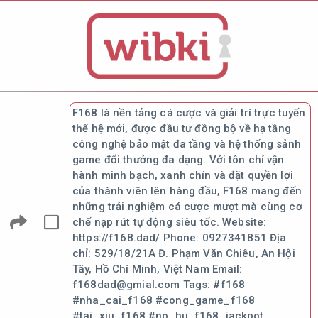
F168 là nền tảng cá cược và giải trí trực tuyến
thế hệ mới, được đầu tư đồng bộ về hạ tầng
công nghệ bảo mật đa tầng và hệ thống sảnh
game đổi thưởng đa dạng. Với tôn chỉ vận
hành minh bạch, xanh chín và đặt quyền lợi
của thành viên lên hàng đầu, F168 mang đến
những trải nghiệm cá cược mượt mà cùng cơ
chế nạp rút tự động siêu tốc. Website:
https://f168.dad/ Phone: 0927341851 Địa
chỉ: 529/18/21A Đ. Phạm Văn Chiêu, An Hội
Tây, Hồ Chí Minh, Việt Nam Email:
f168dad@gmial.com Tags: #f168
#nha_cai_f168 #cong_game_f168
#tai_xiu_f168 #no_hu_f168_jackpot