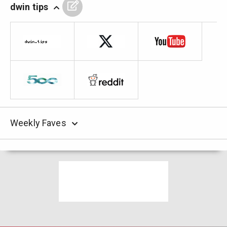
dwin tips
Weekly Faves