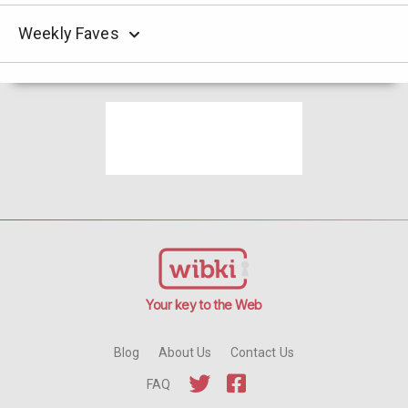
Weekly Faves
Your key to the Web
Blog
About Us
Contact Us
FAQ