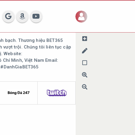
minh bạch. Thương hiệu BET365
vượt trội. Chúng tôi liên tục cập
. Website:
 Chí Minh, Việt Nam Email:
5 #DanhGiaBET365