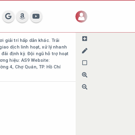
 giải trí hấp dẫn khác. Trải
giao dịch linh hoạt, xử lý nhanh
đãi định kỳ. Đội ngũ hỗ trợ hoạt
ương hiệu: AS9 Website:
ờng 4, Chợ Quán, TP. Hồ Chí