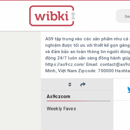
Se
AS9 tập trung vào các sản phẩm như cá cượ
nghiệm được tối ưu với thiết kế gọn gàng
và đảm bảo an toàn thông tin người dùng 
động 24/7 luôn sẵn sàng đồng hành giúp 
https://as9cz.com/ Email: contact@as9c
Minh, Việt Nam Zipcode: 700000 Hash
As9czcom
Weekly Faves