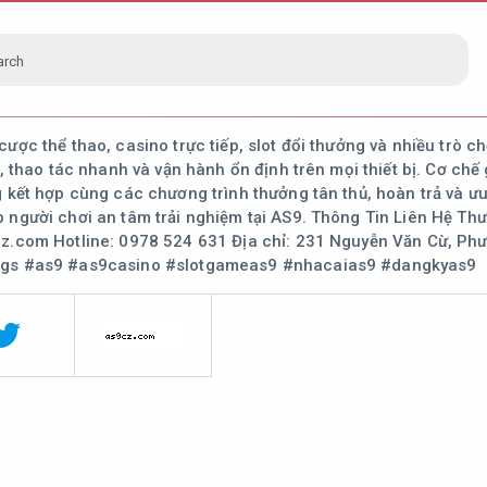
arch
c thể thao, casino trực tiếp, slot đổi thưởng và nhiều trò chơi
, thao tác nhanh và vận hành ổn định trên mọi thiết bị. Cơ chế 
kết hợp cùng các chương trình thưởng tân thủ, hoàn trả và ưu 
người chơi an tâm trải nghiệm tại AS9. Thông Tin Liên Hệ Th
z.com Hotline: 0978 524 631 Địa chỉ: 231 Nguyễn Văn Cừ, Phư
tags #as9 #as9casino #slotgameas9 #nhacaias9 #dangkyas9