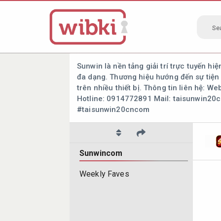
Se
Sunwin là nền tảng giải trí trực tuyến hiệ
đa dạng. Thương hiệu hướng đến sự tiện 
trên nhiều thiết bị. Thông tin liên hệ: 
Hotline: 0914772891 Mail: taisunwin2
#taisunwin20cncom
Sunwincom
Weekly Faves