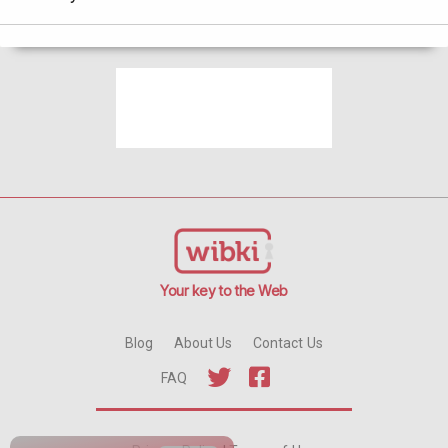
Your key to the Web
Blog
About Us
Contact Us
FAQ