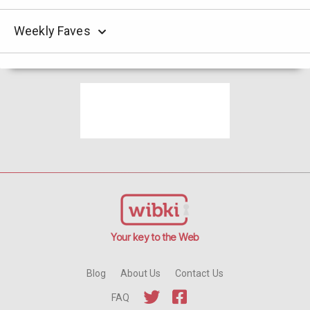
Weekly Faves
Your key to the Web
Blog
About Us
Contact Us
FAQ