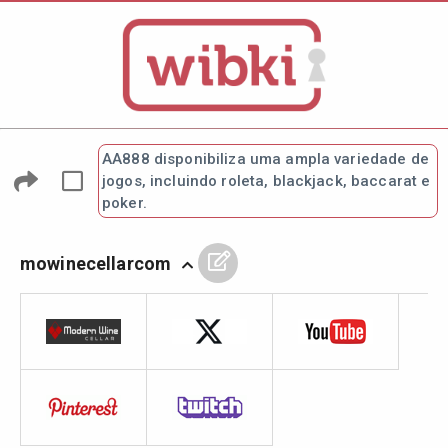
AA888 disponibiliza uma ampla variedade de
jogos, incluindo roleta, blackjack, baccarat e
poker.
mowinecellarcom