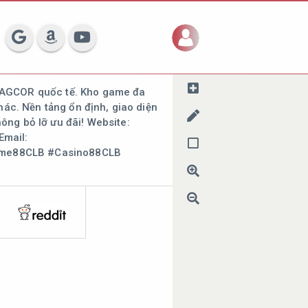
 PAGCOR quốc tế. Kho game đa
hác. Nền tảng ổn định, giao diện
ông bỏ lỡ ưu đãi! Website:
Email:
ame88CLB #Casino88CLB