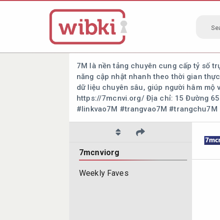
Se
7M là nền tảng chuyên cung cấp tỷ số trực
năng cập nhật nhanh theo thời gian thực
dữ liệu chuyên sâu, giúp người hâm mộ v
https://7mcnvi.org/ Địa chỉ: 15 Đường 
#linkvao7M #trangvao7M #trangchu7M
7mcnviorg
Weekly Faves