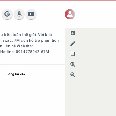
u trên toàn thế giới. Với khả
nh xác. 7M còn hỗ trợ phân tích
n liên hệ Website:
m Hotline: 0914778942 #7M