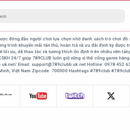
arch
 được đông đảo người chơi lựa chọn nhờ danh sách trò chơi đồ 
ơng trình khuyến mãi tân thủ, hoàn trả và ưu đãi định kỳ được t
 kế tối ưu, dễ thao tác và tương thích ổn định trên nhiều nền t
 CSKH 24/7 giúp 789CLUB luôn giữ vững vị thế cổng game hàng
b.uk.net/ Email: support@789clubb.uk.net Hotline: 0978 452 6
í Minh, Việt Nam Zipcode: 700000 Hashtags #789club #789cl