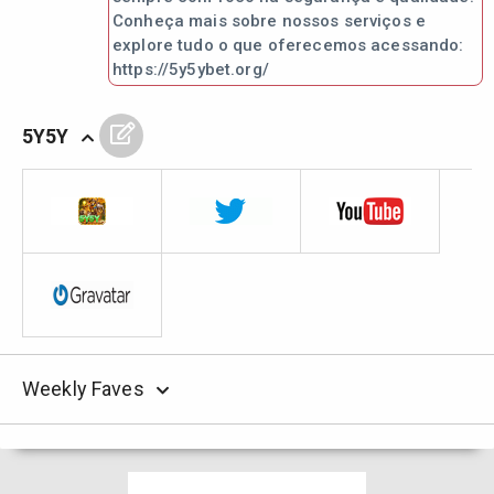
Conheça mais sobre nossos serviços e
explore tudo o que oferecemos acessando:
https://5y5ybet.org/
5Y5Y
Weekly Faves