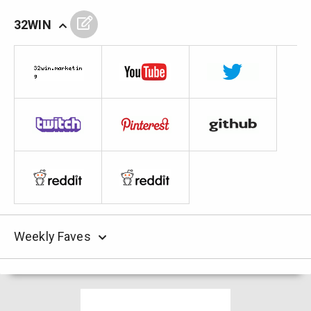
32WIN
Weekly Faves