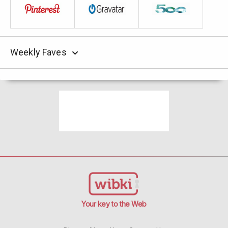
Weekly Faves
Your key to the Web